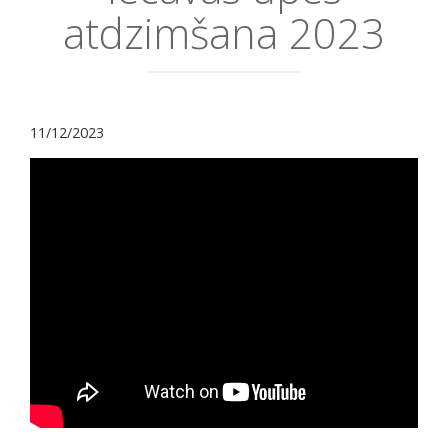
atdzimšana 2023
11/12/2023