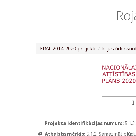
Roj
ERAF 2014-2020 projekti
Rojas ūdensno
Projekta identifikācijas numurs:
5.1.2
Atbalsta mērķis:
5.1.2. Samazināt plūdu