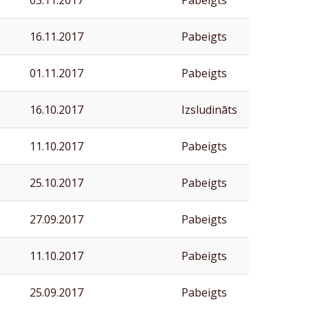
03.11.2017
Pabeigts
16.11.2017
Pabeigts
01.11.2017
Pabeigts
16.10.2017
Izsludināts
11.10.2017
Pabeigts
25.10.2017
Pabeigts
27.09.2017
Pabeigts
11.10.2017
Pabeigts
25.09.2017
Pabeigts