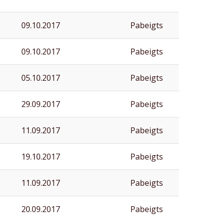
09.10.2017
Pabeigts
09.10.2017
Pabeigts
05.10.2017
Pabeigts
29.09.2017
Pabeigts
11.09.2017
Pabeigts
19.10.2017
Pabeigts
11.09.2017
Pabeigts
20.09.2017
Pabeigts