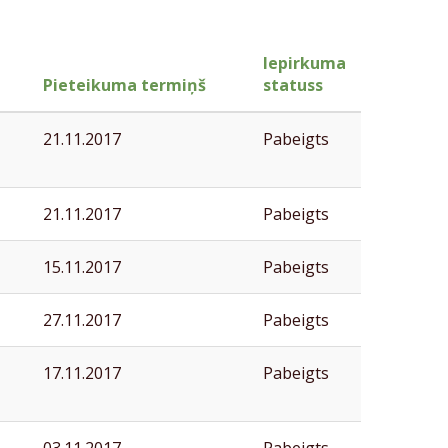
Iepirkuma
Pieteikuma termiņš
statuss
21.11.2017
Pabeigts
21.11.2017
Pabeigts
15.11.2017
Pabeigts
27.11.2017
Pabeigts
17.11.2017
Pabeigts