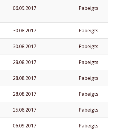
06.09.2017
Pabeigts
30.08.2017
Pabeigts
30.08.2017
Pabeigts
28.08.2017
Pabeigts
28.08.2017
Pabeigts
28.08.2017
Pabeigts
25.08.2017
Pabeigts
06.09.2017
Pabeigts