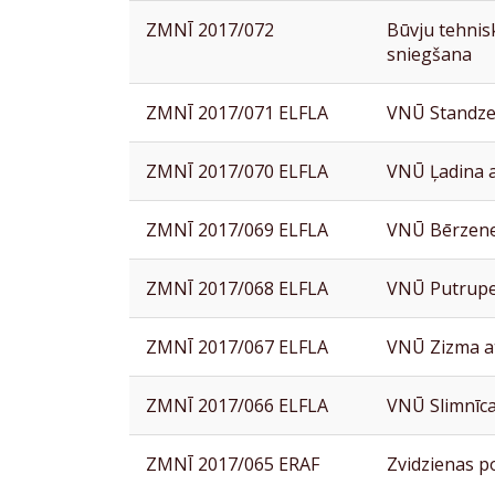
ZMNĪ 2017/072
Būvju tehni
sniegšana
ZMNĪ 2017/071 ELFLA
VNŪ Standze
ZMNĪ 2017/070 ELFLA
VNŪ Ļadina 
ZMNĪ 2017/069 ELFLA
VNŪ Bērzene
ZMNĪ 2017/068 ELFLA
VNŪ Putrupe
ZMNĪ 2017/067 ELFLA
VNŪ Zizma a
ZMNĪ 2017/066 ELFLA
VNŪ Slimnīca
ZMNĪ 2017/065 ERAF
Zvidzienas p