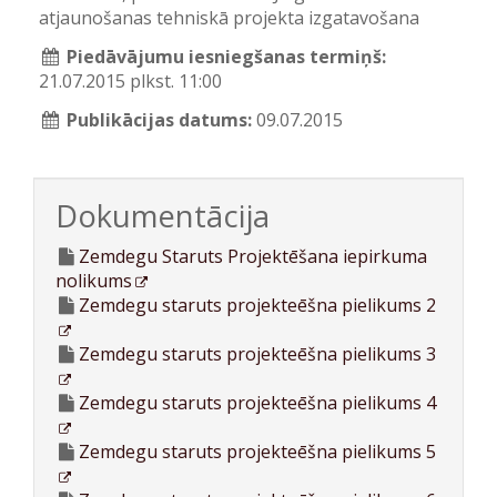
atjaunošanas tehniskā projekta izgatavošana
Piedāvājumu iesniegšanas termiņš:
21.07.2015 plkst. 11:00
Publikācijas datums:
09.07.2015
Dokumentācija
Zemdegu Staruts Projektēšana iepirkuma
nolikums
Zemdegu staruts projekteēšna pielikums 2
Zemdegu staruts projekteēšna pielikums 3
Zemdegu staruts projekteēšna pielikums 4
Zemdegu staruts projekteēšna pielikums 5