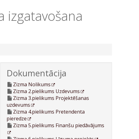
a izgatavošana
Dokumentācija
Zizma Nolikums
Zizma 2.pielikums Uzdevums
Zizma 3.pielikums Projektēšanas
uzdevums
Zizma 4.pielikums Pretendenta
pieredze
Zizma 5.pielikums Finanšu piedāvājums