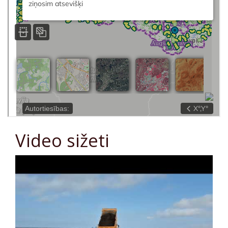
Video sižeti